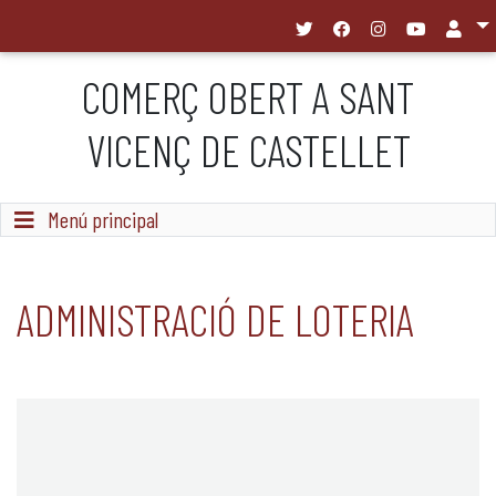
COMERÇ OBERT A SANT
VICENÇ DE CASTELLET
Commutador de navegació
Menú principal
ADMINISTRACIÓ DE LOTERIA