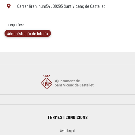
Carrer Gran, núm54 , 08295 Sant Vicenç de Castellet
Categories:
Administració de loteria
TERMES I CONDICIONS
Avís legal