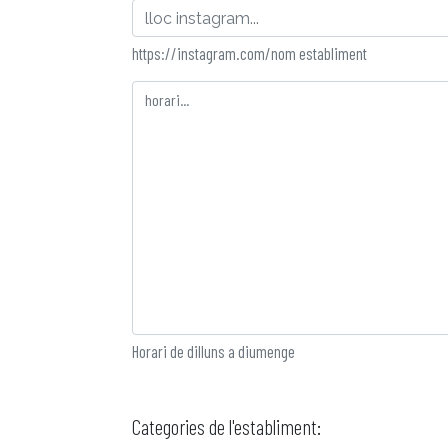
https://instagram.com/nom establiment
Horari de dilluns a diumenge
Categories de l'establiment: