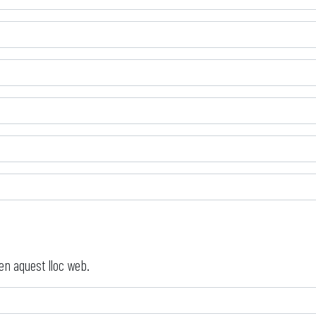
en aquest lloc web.