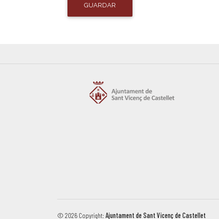
GUARDAR
© 2026 Copyright:
Ajuntament de Sant Vicenç de Castellet