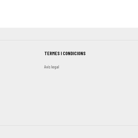
TERMES I CONDICIONS
Avís legal