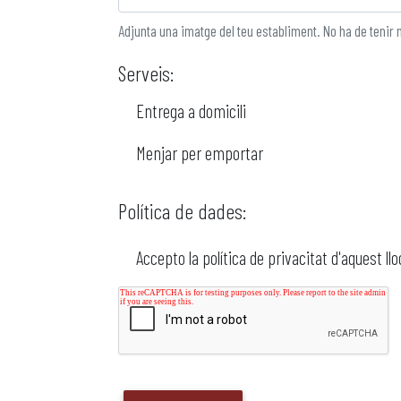
Adjunta una imatge del teu establiment. No ha de tenir 
Serveis:
Entrega a domicili
Menjar per emportar
Política de dades:
Accepto la política de privacitat d'aquest ll