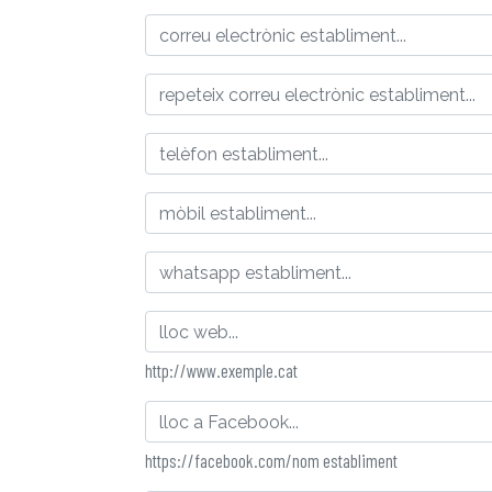
http://www.exemple.cat
https://facebook.com/nom establiment