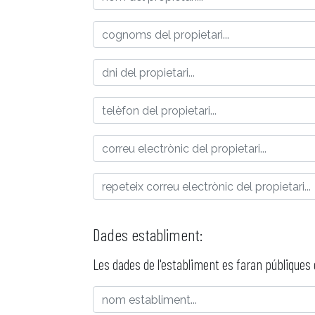
Dades establiment:
Les dades de l'establiment es faran públiques 